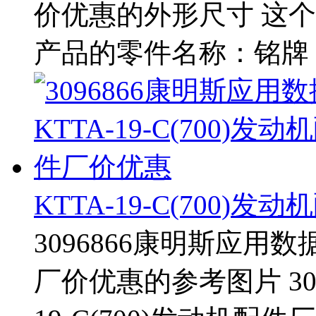
价优惠的外形尺寸 这个产
产品的零件名称：铭牌 
KTTA-19-C(700)
3096866康明斯应用数据
厂价优惠的参考图片 309