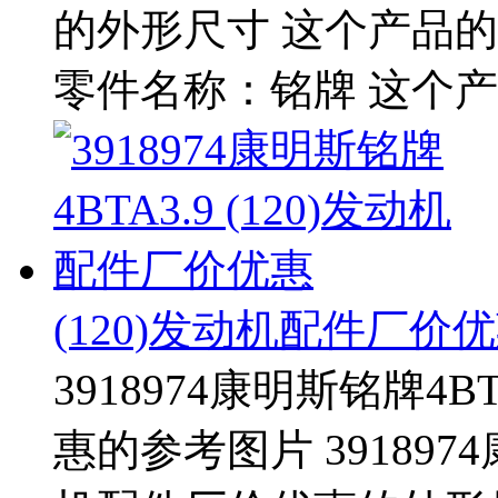
的外形尺寸 这个产品的零
零件名称：铭牌 这个产
(120)发动机配件厂价
3918974康明斯铭牌4B
惠的参考图片 3918974康