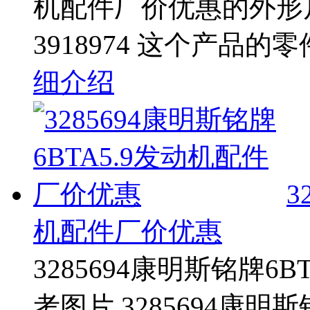
机配件厂价优惠的外形
3918974 这个产品的
细介绍
3
机配件厂价优惠
3285694康明斯铭牌6
考图片 3285694康明