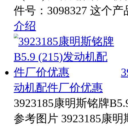
件号：3098327 这个
介绍
3
动机配件厂价优惠
3923185康明斯铭牌B5
参考图片 3923185康明