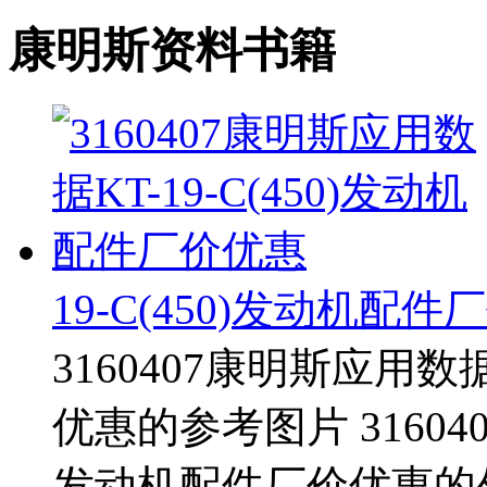
康明斯资料书籍
19-C(450)发动机配
3160407康明斯应用数据
优惠的参考图片 316040
发动机配件厂价优惠的