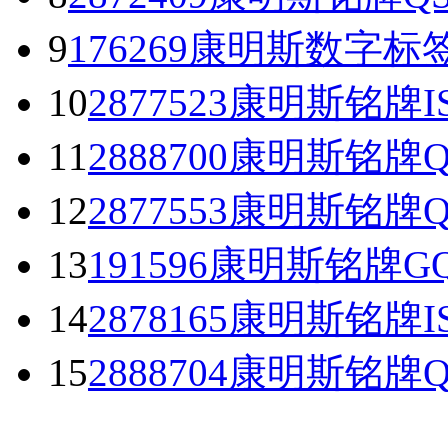
9
176269康明斯数字标签N
10
2877523康明斯铭牌I
11
2888700康明斯铭牌
12
2877553康明斯铭牌
13
191596康明斯铭牌G
14
2878165康明斯铭牌
15
2888704康明斯铭牌