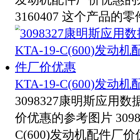
3160407 这个产品的
KTA-19-C(600)发
3098327康明斯应用数据
价优惠的参考图片 3098
C(600)发动机配件