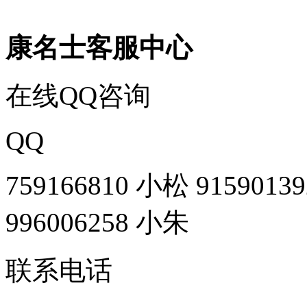
康名士客服中心
在线QQ咨询
QQ
759166810 小松
9159013
996006258 小朱
联系电话