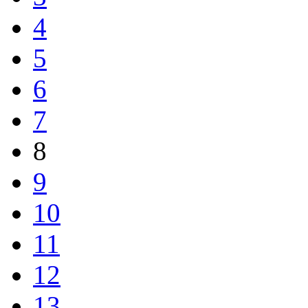
4
5
6
7
8
9
10
11
12
13