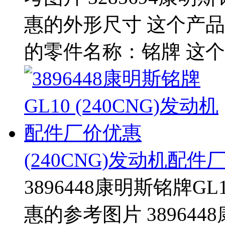
惠的外形尺寸 这个产品的
的零件名称：铭牌 这个
(240CNG)发动机配件
3896448康明斯铭牌GL
惠的参考图片 3896448