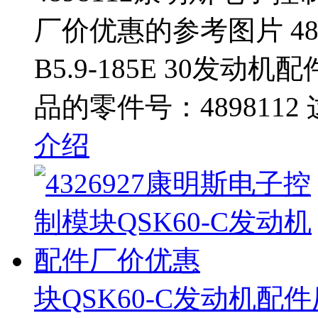
厂价优惠的参考图片 48
B5.9-185E 30发
品的零件号：4898112
介绍
块QSK60-C发动机配