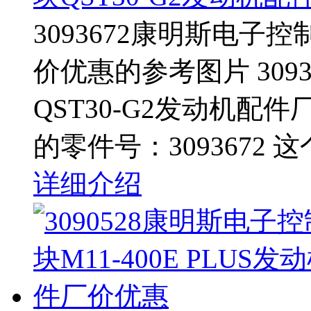
3093672康明斯电子控
价优惠的参考图片 309
QST30-G2发动机配
的零件号：3093672 
详细介绍