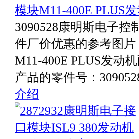
模块M11-400E PL
3090528康明斯电子控制
件厂价优惠的参考图片 3
M11-400E PLUS
产品的零件号：309052
介绍