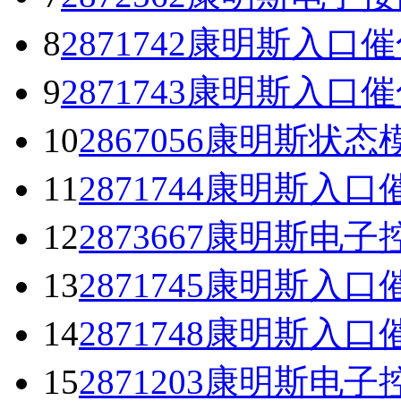
8
2871742康明斯入口催
9
2871743康明斯入口催
10
2867056康明斯状
11
2871744康明斯入口
12
2873667康明斯电子
13
2871745康明斯入口
14
2871748康明斯入口
15
2871203康明斯电子