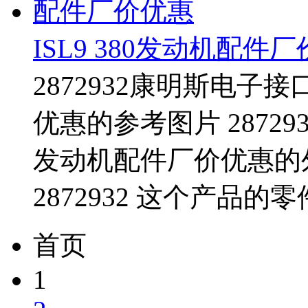
ISL9 380发动机配件
2872932康明斯电子接
优惠的参考图片 28729
发动机配件厂价优惠的
2872932 这个产品的
首页
1