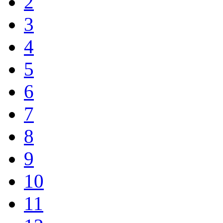
2
3
4
5
6
7
8
9
10
11