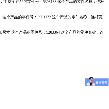
外形尺寸 这个产品的零件号：5303133 这个产品的零件名称：连杆
尺寸 这个产品的零件号：3901172 这个产品的零件名称：连杆瓦
的外形尺寸 这个产品的零件号：5283364 这个产品的零件名称：连