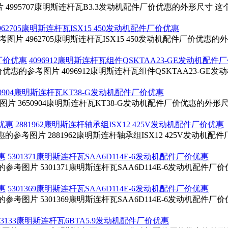
片 4995707康明斯连杆瓦B3.3发动机配件厂价优惠的外形尺寸 
962705康明斯连杆瓦ISX15 450发动机配件厂价优惠
的参考图片 4962705康明斯连杆瓦ISX15 450发动机配件厂价优
4096912康明斯连杆瓦组件QSKTAA23-GE发动机配件
厂价优惠的参考图片 4096912康明斯连杆瓦组件QSKTAA23-GE
50904康明斯连杆瓦KT38-G发动机配件厂价优惠
考图片 3650904康明斯连杆瓦KT38-G发动机配件厂价优惠的外
2881962康明斯连杆轴承组ISX12 425V发动机配件厂价优惠
价优惠的参考图片 2881962康明斯连杆轴承组ISX12 425V发动
5301371康明斯连杆瓦SAA6D114E-6发动机配件厂价优惠
惠的参考图片 5301371康明斯连杆瓦SAA6D114E-6发动机配
5301369康明斯连杆瓦SAA6D114E-6发动机配件厂价优惠
惠的参考图片 5301369康明斯连杆瓦SAA6D114E-6发动机配
303133康明斯连杆瓦6BTA5.9发动机配件厂价优惠