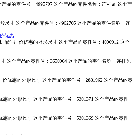
这个产品的零件号：4995707 这个产品的零件名称：连杆瓦 这个产
惠的外形尺寸 这个产品的零件号：4962705 这个产品的零件名称：连
厂价优惠
发动机配件厂价优惠的外形尺寸 这个产品的零件号：4096912 这个
形尺寸 这个产品的零件号：3650904 这个产品的零件名称：连杆瓦
机配件厂价优惠的外形尺寸 这个产品的零件号：2881962 这个产品的零
件厂价优惠的外形尺寸 这个产品的零件号：5301371 这个产品的零件
件厂价优惠的外形尺寸 这个产品的零件号：5301369 这个产品的零件