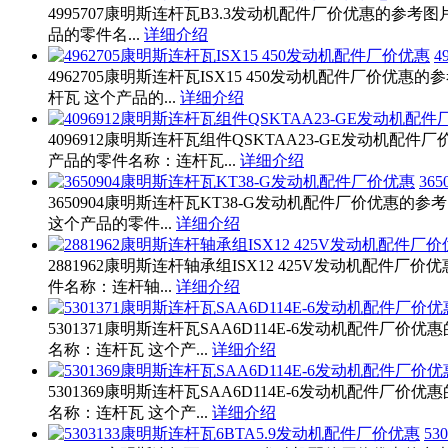
4995707康明斯连杆瓦B3.3发动机配件厂价优惠的参考图
品的零件名...
详细介绍
4
4962705康明斯连杆瓦ISX15 450发动机配件厂价优惠
杆瓦 这个产品的...
详细介绍
4096912康明斯连杆瓦组件QSKTAA23-GE发动机配件
产品的零件名称：连杆瓦...
详细介绍
36
3650904康明斯连杆瓦KT38-G发动机配件厂价优惠的参
这个产品的零件...
详细介绍
2881962康明斯连杆轴承组ISX12 425V发动机配件厂
件名称：连杆轴...
详细介绍
5301371康明斯连杆瓦SAA6D114E-6发动机配件厂价优
名称：连杆瓦 这个产...
详细介绍
5301369康明斯连杆瓦SAA6D114E-6发动机配件厂价优
名称：连杆瓦 这个产...
详细介绍
5