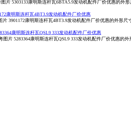
考图片 5303133康明斯连杆瓦6BTA5.9发动机配件厂价优惠的
01172康明斯连杆瓦4BT3.9发动机配件厂价优惠
考图片 3901172康明斯连杆瓦4BT3.9发动机配件厂价优惠的外形
283364康明斯连杆瓦QSL9 333发动机配件厂价优惠
参考图片 5283364康明斯连杆瓦QSL9 333发动机配件厂价优惠