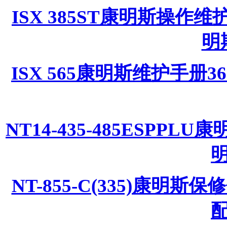
ISX 385ST康明斯操作维护手
明
ISX 565康明斯维护手册3
NT14-435-485ESPPL
NT-855-C(335)康明斯