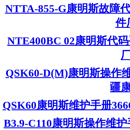
NTTA-855-G康明斯故障
件
NTE400BC 02康明斯代
QSK60-D(M)康明斯操作维护
疆
QSK60康明斯维护手册36
B3.9-C110康明斯操作维护手