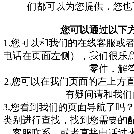
们都可以为您提供，您也
您可以通过以下
1.您可以和我们的在线客服或者
电话在页面左侧），我们很乐
零件，解
2.您可以在我们页面的左上方
有疑问请和我们
3.您看到我们的页面导航了吗
类别进行查找，找到您需要的
客服联系，或者直接电话过