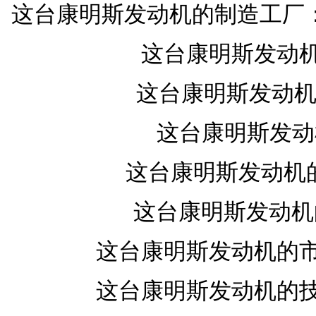
这台康明斯发动机的制造工厂：DAV 
这台康明斯发动机的
这台康明斯发动机
这台康明斯发动机
这台康明斯发动机的
这台康明斯发动机的
这台康明斯发动机的市场
这台康明斯发动机的技术