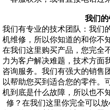
我们的
我们有专业的技术团队：我们
机维修，所以你知道的和你不
在我们这里购买产品，您完全
力为客户解决难题，技术方面
咨询服务。我们有强大的销售
以帮助您买到适合您的零件。
机到底是什么故障，所以也不
修？在我们这里你完全可以放