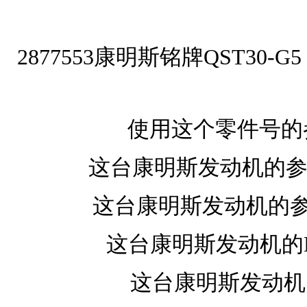
2877553康明斯铭牌QST30
使用这个零件号的参
这台康明斯发动机的参考营
这台康明斯发动机的参考
这台康明斯发动机的EP
这台康明斯发动机的