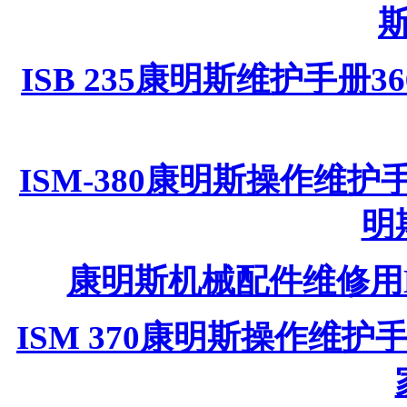
ISB 235康明斯维护手册3
ISM-380康明斯操作维护手册
明
康明斯机械配件维修用M1
ISM 370康明斯操作维护手