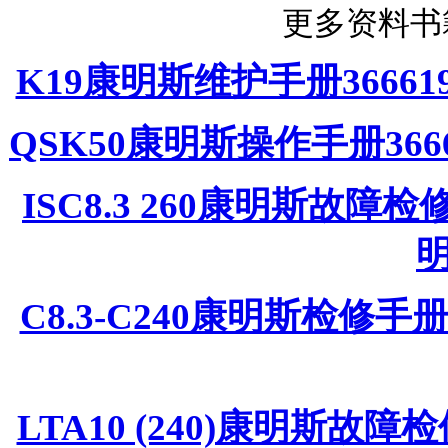
更多资料书
K19康明斯维护手册3666
QSK50康明斯操作手册36
ISC8.3 260康明斯故障检修手
C8.3-C240康明斯检修手
LTA10 (240)康明斯故障检修