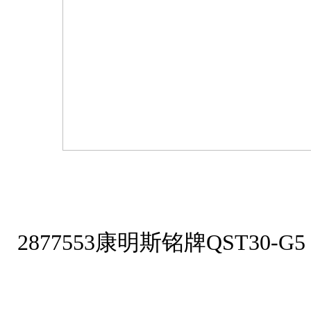
2877553康明斯铭牌QST30