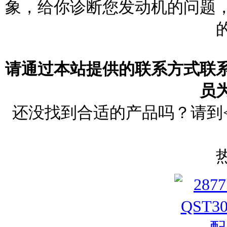
象，给你诊断您发动机的问题
请通过本站提供的联系方式联
员
还没找到合适的产品吗？请到