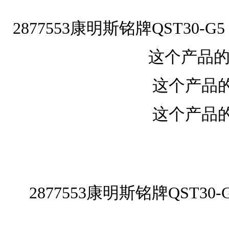
2877553康明斯铭牌QST30
这个产品的零
这个产品
这个产品
2877553康明斯铭牌QST3