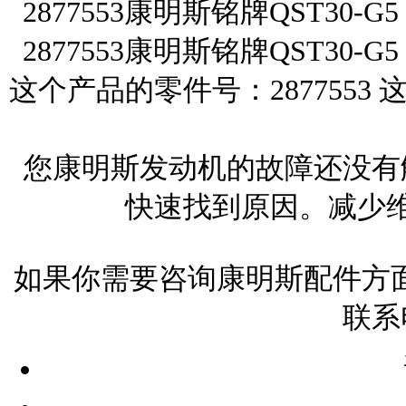
2877553康明斯铭牌QST30
2877553康明斯铭牌QST30
这个产品的零件号：287755
您康明斯发动机的故障还没有
快速找到原因。减少
如果你需要咨询康明斯配件方面
联系