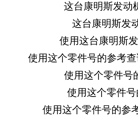
这台康明斯发动机的
这台康明斯发动
使用这台康明斯发
使用这个零件号的参考查询地址：95
使用这个零件号的参
使用这个零件号的
使用这个零件号的参