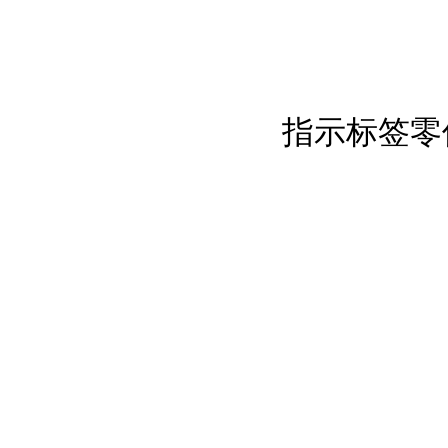
指示标签零