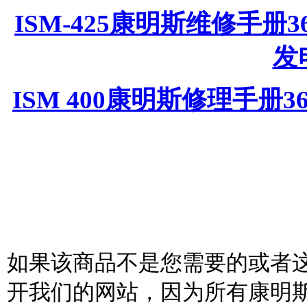
ISM-425康明斯维修手册36
发
ISM 400康明斯修理手册3
如果该商品不是您需要的或者
开我们的网站，因为所有康明