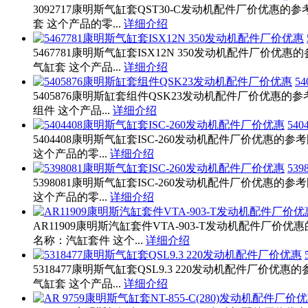
3092717康明斯气缸套QST30-C发动机配件厂价优惠的
套 这个产品的零...
详细介绍
5467781康明斯气缸套ISX12N 350发动机配件厂价优
气缸套 这个产品...
详细介绍
5
5405876康明斯缸套组件QSK23发动机配件厂价优惠的参
组件 这个产品...
详细介绍
54
5404408康明斯气缸套ISC-260发动机配件厂价优惠的参
这个产品的零...
详细介绍
53
5398081康明斯气缸套ISC-260发动机配件厂价优惠的参
这个产品的零...
详细介绍
AR11909康明斯汽缸套件VTA-903-T发动机配件厂价优
名称：汽缸套件 这个...
详细介绍
5318477康明斯气缸套QSL9.3 220发动机配件厂价优惠
气缸套 这个产品...
详细介绍