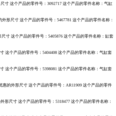
外形尺寸 这个产品的零件号：3092717 这个产品的零件名称：气缸
价优惠的外形尺寸 这个产品的零件号：5467781 这个产品的零件名称：
外形尺寸 这个产品的零件号：5405876 这个产品的零件名称：缸套
形尺寸 这个产品的零件号：5404408 这个产品的零件名称：气缸套
形尺寸 这个产品的零件号：5398081 这个产品的零件名称：气缸套
厂价优惠的外形尺寸 这个产品的零件号：AR11909 这个产品的零件
优惠的外形尺寸 这个产品的零件号：5318477 这个产品的零件名称：