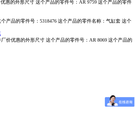
机配件厂价优惠的外形尺寸 这个产品的零件号：AR 9759 这个产品的零件
 这个产品的零件号：5318476 这个产品的零件名称：气缸套 这个
惠
动机配件厂价优惠的外形尺寸 这个产品的零件号：AR 8069 这个产品的