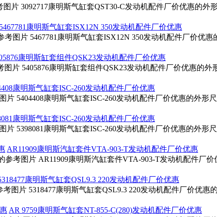
参考图片 3092717康明斯气缸套QST30-C发动机配件厂价优惠的
5467781康明斯气缸套ISX12N 350发动机配件厂价优惠
惠的参考图片 5467781康明斯气缸套ISX12N 350发动机配件厂
405876康明斯缸套组件QSK23发动机配件厂价优惠
考图片 5405876康明斯缸套组件QSK23发动机配件厂价优惠的
04408康明斯气缸套ISC-260发动机配件厂价优惠
考图片 5404408康明斯气缸套ISC-260发动机配件厂价优惠的外
98081康明斯气缸套ISC-260发动机配件厂价优惠
考图片 5398081康明斯气缸套ISC-260发动机配件厂价优惠的外
AR11909康明斯汽缸套件VTA-903-T发动机配件厂价优惠
惠的参考图片 AR11909康明斯汽缸套件VTA-903-T发动机配件
5318477康明斯气缸套QSL9.3 220发动机配件厂价优惠
的参考图片 5318477康明斯气缸套QSL9.3 220发动机配件厂价
AR 9759康明斯气缸套NT-855-C(280)发动机配件厂价优惠