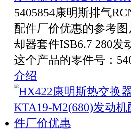
5405854康明斯排气RC
配件厂价优惠的参考图片 
却器套件ISB6.7 2
这个产品的零件号：5405
介绍