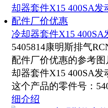
冷却器套件X15 400
5405814康明斯排气R
配件厂价优惠的参考图片 
却器套件X15 400S
这个产品的零件号：5405
细介绍