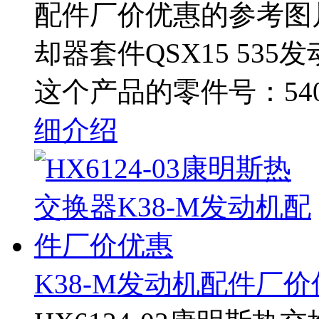
配件厂价优惠的参考图片 
却器套件QSX15 53
这个产品的零件号：5405
细介绍
K38-M发动机配件厂