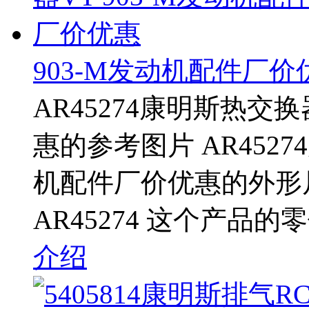
903-M发动机配件厂价
AR45274康明斯热交换
惠的参考图片 AR4527
机配件厂价优惠的外形
AR45274 这个产品的
介绍