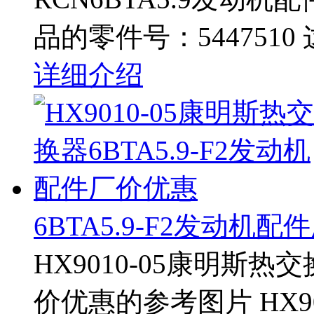
品的零件号：5447510
详细介绍
6BTA5.9-F2发动机
HX9010-05康明斯热交
价优惠的参考图片 HX9