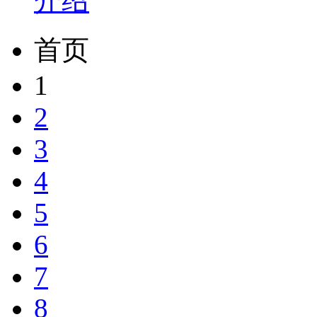
介绍
首页
1
2
3
4
5
6
7
8