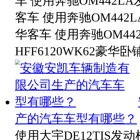
车 使用奔驰OM442LA
客车 使用奔驰OM442L
华客车 使用奔驰OM44
HFF6120WK62豪华卧铺
产的汽车车型有哪些？
使用大宇DE12TIS发动