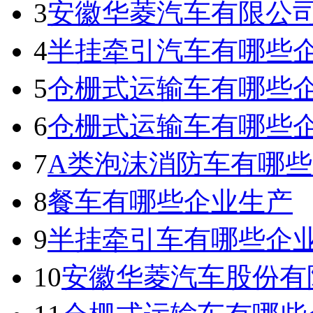
3
安徽华菱汽车有限公
4
半挂牵引汽车有哪些
5
仓栅式运输车有哪些
6
仓栅式运输车有哪些企
7
A类泡沫消防车有哪
8
餐车有哪些企业生产
9
半挂牵引车有哪些企
10
安徽华菱汽车股份有