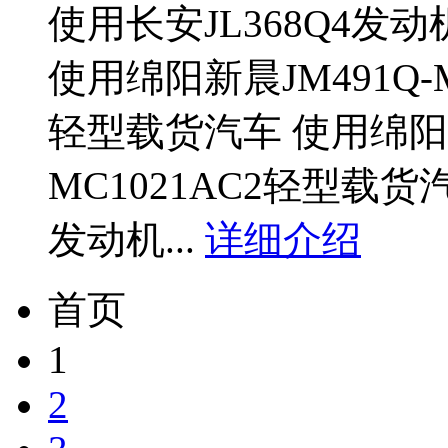
使用长安JL368Q4发动
使用绵阳新晨JM491Q-
轻型载货汽车 使用绵阳新
MC1021AC2轻型载货
发动机...
详细介绍
首页
1
2