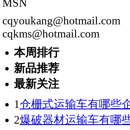
MSN
cqyoukang@hotmail.com
cqkms@hotmail.com
本周排行
新品推荐
最新关注
1
仓栅式运输车有哪些企
2
爆破器材运输车有哪