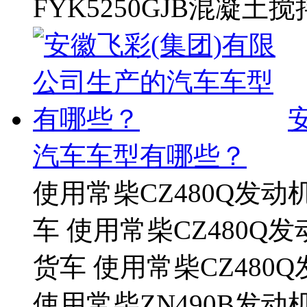
FYK5250GJB混凝土搅拌
汽车车型有哪些？
使用常柴CZ480Q发动
车 使用常柴CZ480Q发
货车 使用常柴CZ480
使用常柴ZN490B发动机