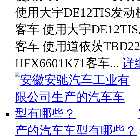
使用大宇DE12TIS发动
客车 使用大宇DE12TI
客车 使用道依茨TBD2
HFX6601K71客车...
详
产的汽车车型有哪些？