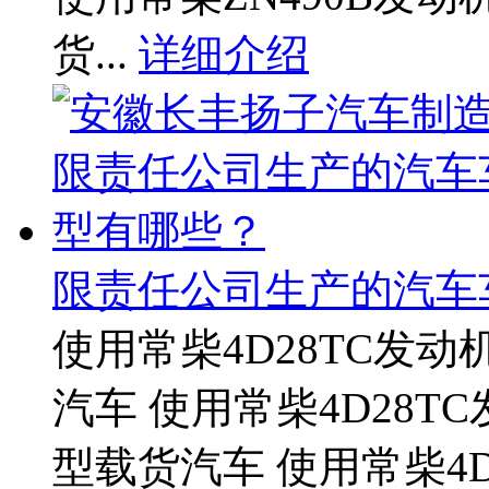
货...
详细介绍
限责任公司生产的汽车
使用常柴4D28TC发动机
汽车 使用常柴4D28TC
型载货汽车 使用常柴4D