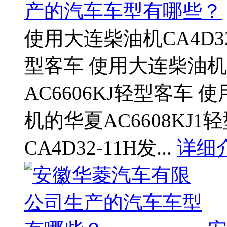
产的汽车车型有哪些？
使用大连柴油机CA4D32
型客车 使用大连柴油机C
AC6606KJ轻型客车 
机的华夏AC6608KJ
CA4D32-11H发...
详细