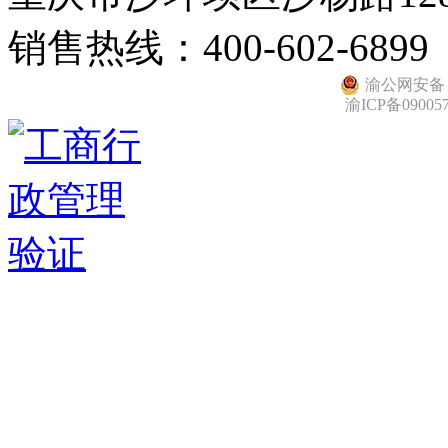
销售热线：400-602-6899
渝公网安备 50
渝ICP备09005