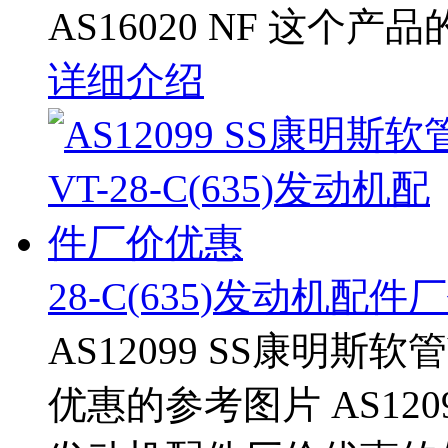
AS16020 NF 这个产
详细介绍
28-C(635)发动机配
AS12099 SS康明斯软管
优惠的参考图片 AS12099