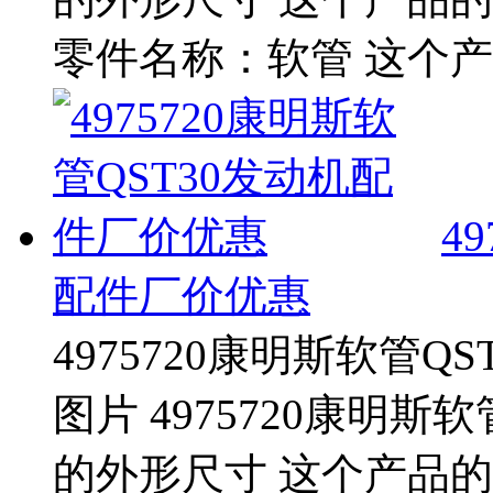
零件名称：软管 这个产
4
配件厂价优惠
4975720康明斯软管
图片 4975720康明斯
的外形尺寸 这个产品的零