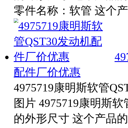
零件名称：软管 这个产
4
配件厂价优惠
4975719康明斯软管
图片 4975719康明斯
的外形尺寸 这个产品的零