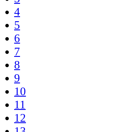
4
5
6
7
8
9
10
11
12
13