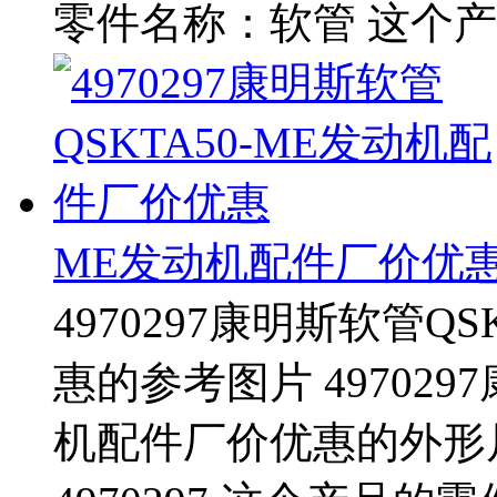
零件名称：软管 这个产
ME发动机配件厂价优
4970297康明斯软管Q
惠的参考图片 497029
机配件厂价优惠的外形