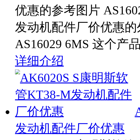
优惠的参考图片 AS1602
发动机配件厂价优惠的
AS16029 6MS 这个
详细介绍
发动机配件厂价优惠