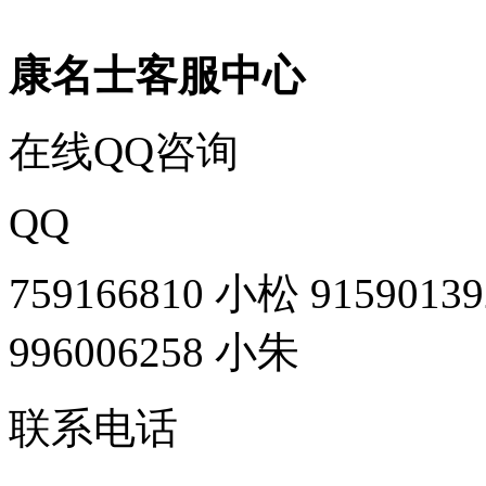
康名士客服中心
在线QQ咨询
QQ
759166810 小松
9159013
996006258 小朱
联系电话