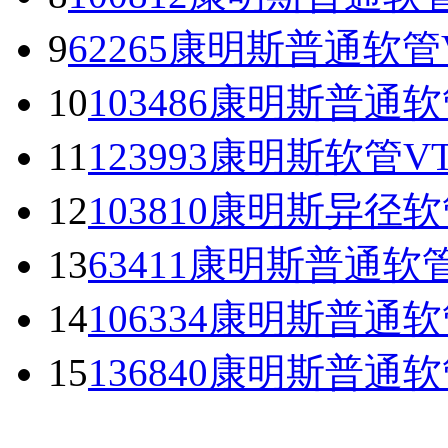
9
62265康明斯普通软管
10
103486康明斯普通
11
123993康明斯软管V
12
103810康明斯异径
13
63411康明斯普通软管
14
106334康明斯普通软
15
136840康明斯普通软