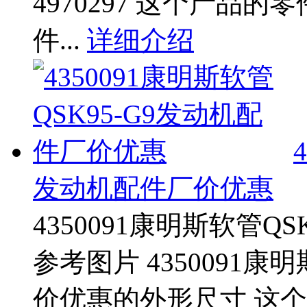
4970297 这个产品
件...
详细介绍
发动机配件厂价优惠
4350091康明斯软管Q
参考图片 4350091康
价优惠的外形尺寸 这个产