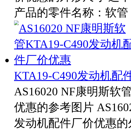
产品的零件名称：软管 
KTA19-C490发动机
AS16020 NF康明斯软
优惠的参考图片 AS1602
发动机配件厂价优惠的