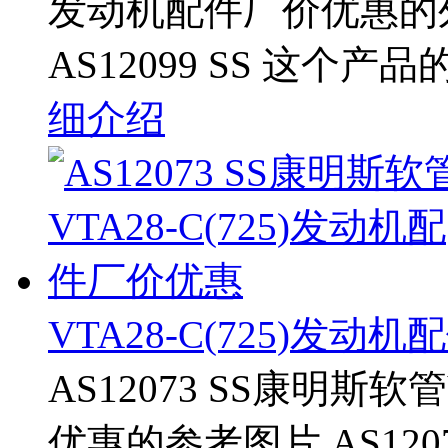
发动机配件厂价优惠的
AS12099 SS 这个产
细介绍
VTA28-C(725)发动
AS12073 SS康明斯软
优惠的参考图片 AS12073