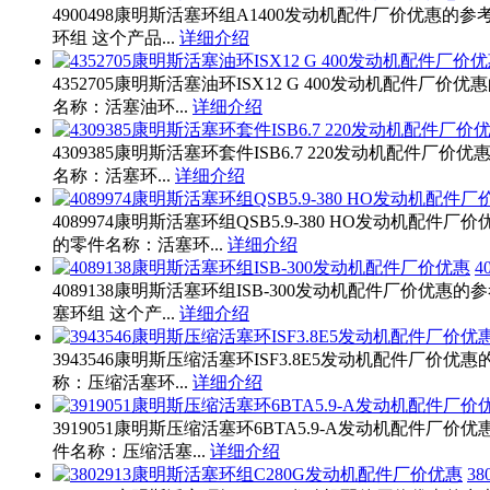
4900498康明斯活塞环组A1400发动机配件厂价优惠的参
环组 这个产品...
详细介绍
4352705康明斯活塞油环ISX12 G 400发动机配件厂价
名称：活塞油环...
详细介绍
4309385康明斯活塞环套件ISB6.7 220发动机配件厂价
名称：活塞环...
详细介绍
4089974康明斯活塞环组QSB5.9-380 HO发动机配件
的零件名称：活塞环...
详细介绍
4
4089138康明斯活塞环组ISB-300发动机配件厂价优惠的
塞环组 这个产...
详细介绍
3943546康明斯压缩活塞环ISF3.8E5发动机配件厂价优
称：压缩活塞环...
详细介绍
3919051康明斯压缩活塞环6BTA5.9-A发动机配件厂价
件名称：压缩活塞...
详细介绍
3