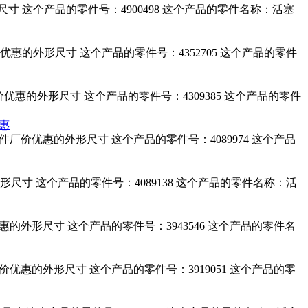
形尺寸 这个产品的零件号：4900498 这个产品的零件名称：活塞
配件厂价优惠的外形尺寸 这个产品的零件号：4352705 这个产品的零件
配件厂价优惠的外形尺寸 这个产品的零件号：4309385 这个产品的零件
优惠
发动机配件厂价优惠的外形尺寸 这个产品的零件号：4089974 这个产品
的外形尺寸 这个产品的零件号：4089138 这个产品的零件名称：活
价优惠的外形尺寸 这个产品的零件号：3943546 这个产品的零件名
件厂价优惠的外形尺寸 这个产品的零件号：3919051 这个产品的零