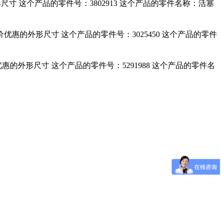
形尺寸 这个产品的零件号：3802913 这个产品的零件名称：活塞
件厂价优惠的外形尺寸 这个产品的零件号：3025450 这个产品的零件
价优惠的外形尺寸 这个产品的零件号：5291988 这个产品的零件名