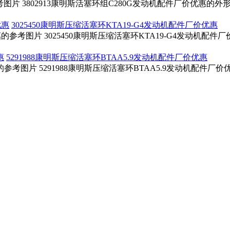
考图片 3802913康明斯活塞环组C280G发动机配件厂价优惠的外
3025450康明斯压缩活塞环KTA19-G4发动机配件厂价优惠
惠的参考图片 3025450康明斯压缩活塞环KTA19-G4发动机配
5291988康明斯压缩活塞环BTAA5.9发动机配件厂价优惠
惠的参考图片 5291988康明斯压缩活塞环BTAA5.9发动机配件厂