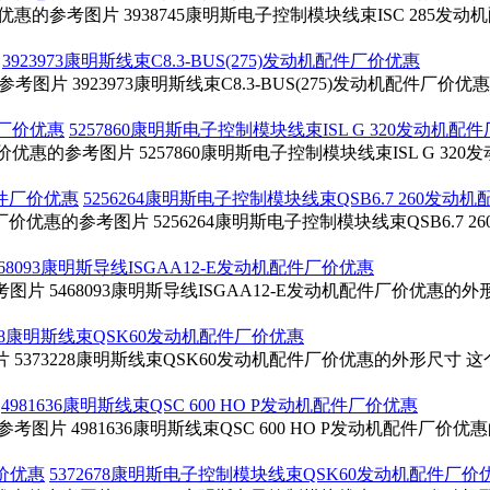
价优惠的参考图片 3938745康明斯电子控制模块线束ISC 285发
3923973康明斯线束C8.3-BUS(275)发动机配件厂价优惠
惠的参考图片 3923973康明斯线束C8.3-BUS(275)发动机配件
5257860康明斯电子控制模块线束ISL G 320发动机配
厂价优惠的参考图片 5257860康明斯电子控制模块线束ISL G 3
5256264康明斯电子控制模块线束QSB6.7 260发动
配件厂价优惠的参考图片 5256264康明斯电子控制模块线束QSB6.7
468093康明斯导线ISGAA12-E发动机配件厂价优惠
参考图片 5468093康明斯导线ISGAA12-E发动机配件厂价优惠
228康明斯线束QSK60发动机配件厂价优惠
片 5373228康明斯线束QSK60发动机配件厂价优惠的外形尺寸 
4981636康明斯线束QSC 600 HO P发动机配件厂价优惠
惠的参考图片 4981636康明斯线束QSC 600 HO P发动机配件厂
5372678康明斯电子控制模块线束QSK60发动机配件厂价