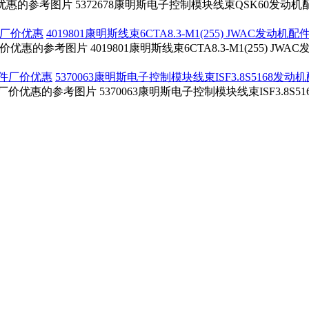
优惠的参考图片 5372678康明斯电子控制模块线束QSK60发动
4019801康明斯线束6CTA8.3-M1(255) JWAC发动
机配件厂价优惠的参考图片 4019801康明斯线束6CTA8.3-M1(255)
5370063康明斯电子控制模块线束ISF3.8S5168发
配件厂价优惠的参考图片 5370063康明斯电子控制模块线束ISF3.8