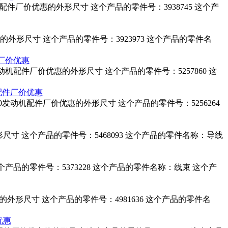
动机配件厂价优惠的外形尺寸 这个产品的零件号：3938745 这个产
厂价优惠的外形尺寸 这个产品的零件号：3923973 这个产品的零件名
件厂价优惠
20发动机配件厂价优惠的外形尺寸 这个产品的零件号：5257860 这
机配件厂价优惠
 260发动机配件厂价优惠的外形尺寸 这个产品的零件号：5256264
的外形尺寸 这个产品的零件号：5468093 这个产品的零件名称：导线
这个产品的零件号：5373228 这个产品的零件名称：线束 这个产
价优惠的外形尺寸 这个产品的零件号：4981636 这个产品的零件名
优惠